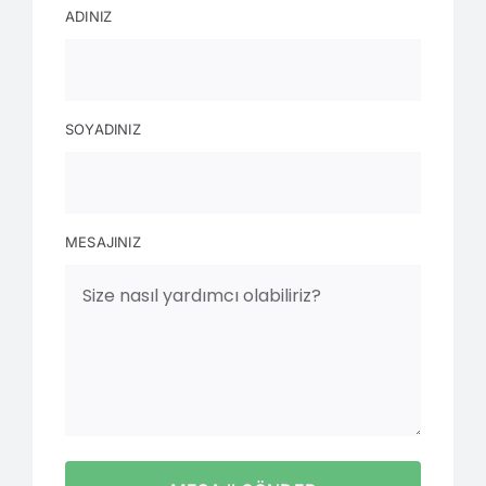
ADINIZ
SOYADINIZ
MESAJINIZ