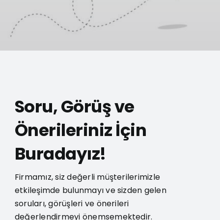
İLETİŞİM
Soru, Görüş ve
Önerileriniz İçin
Buradayız!
Firmamız, siz değerli müşterilerimizle
etkileşimde bulunmayı ve sizden gelen
soruları, görüşleri ve önerileri
değerlendirmeyi önemsemektedir.